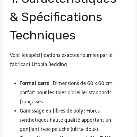
& Spécifications
Techniques
Voici les spécifications exactes fournies par le
fabricant Utopia Bedding :
Format carré :
Dimensions de 60 x 60 cm,
parfait pour les taies d’oreiller standards
françaises.
Garnissage en fibres de poly :
Fibres
synthétiques haute qualité apportant un
gonflant type peluche (ultra-doux).