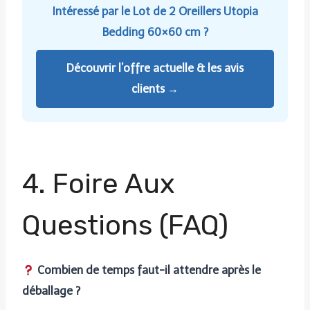
Intéressé par le Lot de 2 Oreillers Utopia
Bedding 60×60 cm ?
Découvrir l’offre actuelle & les avis
clients →
4. Foire Aux
Questions (FAQ)
Combien de temps faut-il attendre après le
déballage ?