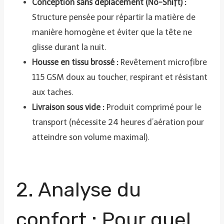
Conception sans déplacement (No-Shift) :
Structure pensée pour répartir la matière de
manière homogène et éviter que la tête ne
glisse durant la nuit.
Housse en tissu brossé :
Revêtement microfibre
115 GSM doux au toucher, respirant et résistant
aux taches.
Livraison sous vide :
Produit comprimé pour le
transport (nécessite 24 heures d’aération pour
atteindre son volume maximal).
2. Analyse du
confort : Pour quel