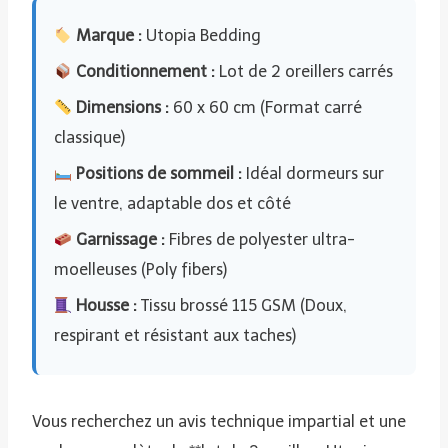
Marque :
Utopia Bedding
Conditionnement :
Lot de 2 oreillers carrés
Dimensions :
60 x 60 cm (Format carré
classique)
Positions de sommeil :
Idéal dormeurs sur
le ventre, adaptable dos et côté
Garnissage :
Fibres de polyester ultra-
moelleuses (Poly fibers)
Housse :
Tissu brossé 115 GSM (Doux,
respirant et résistant aux taches)
Vous recherchez un avis technique impartial et une