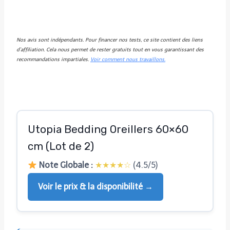
Nos avis sont indépendants. Pour financer nos tests, ce site contient des liens
d’affiliation. Cela nous permet de rester gratuits tout en vous garantissant des
recommandations impartiales.
Voir comment nous travaillons.
Utopia Bedding Oreillers 60×60
cm (Lot de 2)
Note Globale :
★★★★☆
(4.5/5)
Voir le prix & la disponibilité →