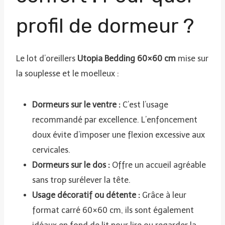
profil de dormeur ?
Le lot d’oreillers
Utopia Bedding 60×60 cm
mise sur
la souplesse et le moelleux :
Dormeurs sur le ventre :
C’est l’usage
recommandé par excellence. L’enfoncement
doux évite d’imposer une flexion excessive aux
cervicales.
Dormeurs sur le dos :
Offre un accueil agréable
sans trop surélever la tête.
Usage décoratif ou détente :
Grâce à leur
format carré 60×60 cm, ils sont également