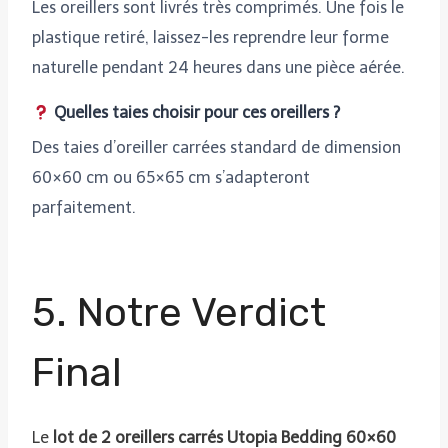
Les oreillers sont livrés très comprimés. Une fois le
plastique retiré, laissez-les reprendre leur forme
naturelle pendant 24 heures dans une pièce aérée.
Quelles taies choisir pour ces oreillers ?
Des taies d’oreiller carrées standard de dimension
60×60 cm ou 65×65 cm s’adapteront
parfaitement.
5. Notre Verdict
Final
Le
lot de 2 oreillers carrés Utopia Bedding 60×60