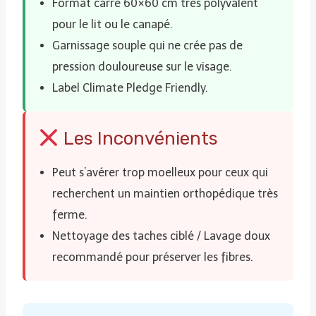
Format carré 60×60 cm très polyvalent
pour le lit ou le canapé.
Garnissage souple qui ne crée pas de
pression douloureuse sur le visage.
Label Climate Pledge Friendly.
Les Inconvénients
Peut s’avérer trop moelleux pour ceux qui
recherchent un maintien orthopédique très
ferme.
Nettoyage des taches ciblé / Lavage doux
recommandé pour préserver les fibres.